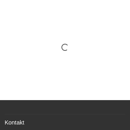
Kontakt