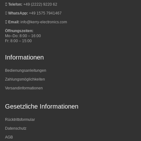
Telefon:
+49 (2222) 9220 62
WhatsApp:
+49 1575 7941467
Email:
info@kerry-electronics.com
Öffnungszeiten:
Mo–Do: 8:00 – 16:00
Fr: 8:00 – 15:00
Informationen
Bedienungsanleitungen
Zahlungsmöglichkeiten
Versandinformationen
Gesetzliche Informationen
Rücktrittsformular
Datenschutz
AGB