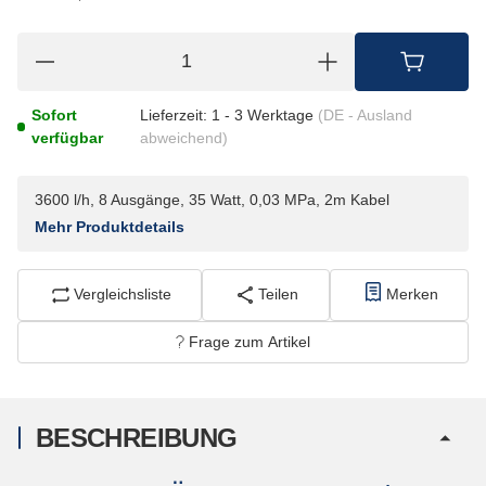
Sofort
Lieferzeit:
1 - 3 Werktage
(DE - Ausland
verfügbar
abweichend)
3600 l/h, 8 Ausgänge, 35 Watt, 0,03 MPa, 2m Kabel
Mehr Produktdetails
Vergleichsliste
Teilen
Merken
Frage zum Artikel
BESCHREIBUNG