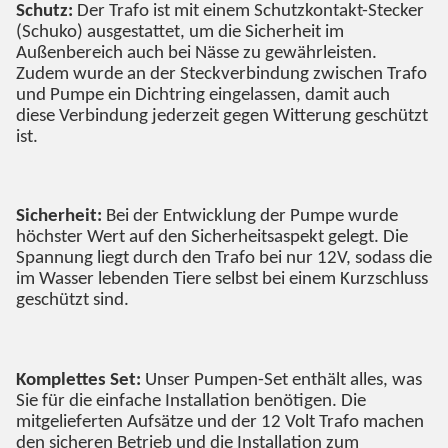
Schutz:
Der Trafo ist mit einem Schutzkontakt-Stecker
(Schuko) ausgestattet, um die Sicherheit im
Außenbereich auch bei Nässe zu gewährleisten.
Zudem wurde an der Steckverbindung zwischen Trafo
und Pumpe ein Dichtring eingelassen, damit auch
diese Verbindung jederzeit gegen Witterung geschützt
ist.
Sicherheit:
Bei der Entwicklung der Pumpe wurde
höchster Wert auf den Sicherheitsaspekt gelegt. Die
Spannung liegt durch den Trafo bei nur 12V, sodass die
im Wasser lebenden Tiere selbst bei einem Kurzschluss
geschützt sind.
Komplettes Set:
Unser Pumpen-Set enthält alles, was
Sie für die einfache Installation benötigen. Die
mitgelieferten Aufsätze und der 12 Volt Trafo machen
den sicheren Betrieb und die Installation zum