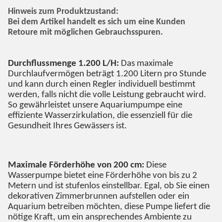
Hinweis zum Produktzustand:
Bei dem Artikel handelt es sich um eine Kunden
Retoure mit möglichen Gebrauchsspuren.
Durchflussmenge 1.200 L/H:
Das maximale
Durchlaufvermögen beträgt 1.200 Litern pro Stunde
und kann durch einen Regler individuell bestimmt
werden, falls nicht die volle Leistung gebraucht wird.
So gewährleistet unsere Aquariumpumpe eine
effiziente Wasserzirkulation, die essenziell für die
Gesundheit Ihres Gewässers ist.
Maximale Förderhöhe von 200 cm:
Diese
Wasserpumpe bietet eine Förderhöhe von bis zu 2
Metern und ist stufenlos einstellbar. Egal, ob Sie einen
dekorativen Zimmerbrunnen aufstellen oder ein
Aquarium betreiben möchten, diese Pumpe liefert die
nötige Kraft, um ein ansprechendes Ambiente zu