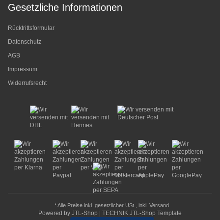
Gesetzliche Informationen
Rücktrittsformular
Datenschutz
AGB
Impressum
Widerrufsrecht
* Alle Preise inkl. gesetzlicher USt., inkl.
Versand
Powered by
JTL-Shop
|
TECHNIK JTL-Shop Template