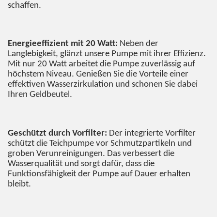
schaffen.
Energieeffizient mit 20 Watt:
Neben der
Langlebigkeit, glänzt unsere Pumpe mit ihrer Effizienz.
Mit nur 20 Watt arbeitet die Pumpe zuverlässig auf
höchstem Niveau. Genießen Sie die Vorteile einer
effektiven Wasserzirkulation und schonen Sie dabei
Ihren Geldbeutel.
Geschützt durch Vorfilter:
Der integrierte Vorfilter
schützt die Teichpumpe vor Schmutzpartikeln und
groben Verunreinigungen. Das verbessert die
Wasserqualität und sorgt dafür, dass die
Funktionsfähigkeit der Pumpe auf Dauer erhalten
bleibt.