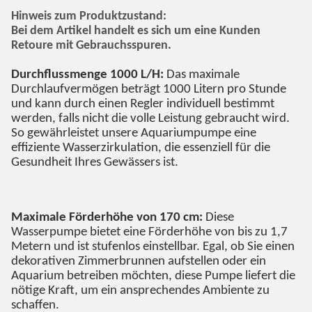
Hinweis zum Produktzustand:
Bei dem Artikel handelt es sich um eine Kunden
Retoure mit Gebrauchsspuren.
Durchflussmenge 1000 L/H:
Das maximale
Durchlaufvermögen beträgt 1000 Litern pro Stunde
und kann durch einen Regler individuell bestimmt
werden, falls nicht die volle Leistung gebraucht wird.
So gewährleistet unsere Aquariumpumpe eine
effiziente Wasserzirkulation, die essenziell für die
Gesundheit Ihres Gewässers ist.
Maximale Förderhöhe von 170 cm:
Diese
Wasserpumpe bietet eine Förderhöhe von bis zu 1,7
Metern und ist stufenlos einstellbar. Egal, ob Sie einen
dekorativen Zimmerbrunnen aufstellen oder ein
Aquarium betreiben möchten, diese Pumpe liefert die
nötige Kraft, um ein ansprechendes Ambiente zu
schaffen.