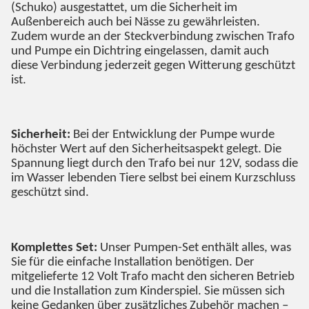
(Schuko) ausgestattet, um die Sicherheit im
Außenbereich auch bei Nässe zu gewährleisten.
Zudem wurde an der Steckverbindung zwischen Trafo
und Pumpe ein Dichtring eingelassen, damit auch
diese Verbindung jederzeit gegen Witterung geschützt
ist.
Sicherheit:
Bei der Entwicklung der Pumpe wurde
höchster Wert auf den Sicherheitsaspekt gelegt. Die
Spannung liegt durch den Trafo bei nur 12V, sodass die
im Wasser lebenden Tiere selbst bei einem Kurzschluss
geschützt sind.
Komplettes Set:
Unser Pumpen-Set enthält alles, was
Sie für die einfache Installation benötigen. Der
mitgelieferte 12 Volt Trafo macht den sicheren Betrieb
und die Installation zum Kinderspiel. Sie müssen sich
keine Gedanken über zusätzliches Zubehör machen –