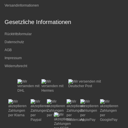
Versandinformationen
Gesetzliche Informationen
Rücktrittsformular
Datenschutz
AGB
Impressum
Widerrufsrecht