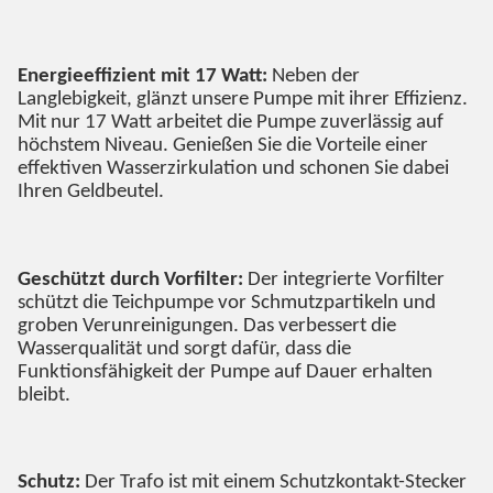
Energieeffizient mit 17 Watt:
Neben der
Langlebigkeit, glänzt unsere Pumpe mit ihrer Effizienz.
Mit nur 17 Watt arbeitet die Pumpe zuverlässig auf
höchstem Niveau. Genießen Sie die Vorteile einer
effektiven Wasserzirkulation und schonen Sie dabei
Ihren Geldbeutel.
Geschützt durch Vorfilter:
Der integrierte Vorfilter
schützt die Teichpumpe vor Schmutzpartikeln und
groben Verunreinigungen. Das verbessert die
Wasserqualität und sorgt dafür, dass die
Funktionsfähigkeit der Pumpe auf Dauer erhalten
bleibt.
Schutz:
Der Trafo ist mit einem Schutzkontakt-Stecker