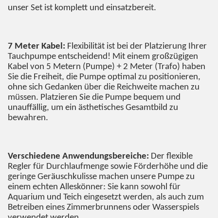
unser Set ist komplett und einsatzbereit.
7 Meter Kabel:
Flexibilität ist bei der Platzierung Ihrer
Tauchpumpe entscheidend! Mit einem großzügigen
Kabel von 5 Metern (Pumpe) + 2 Meter (Trafo) haben
Sie die Freiheit, die Pumpe optimal zu positionieren,
ohne sich Gedanken über die Reichweite machen zu
müssen. Platzieren Sie die Pumpe bequem und
unauffällig, um ein ästhetisches Gesamtbild zu
bewahren.
Verschiedene Anwendungsbereiche:
Der flexible
Regler für Durchlaufmenge sowie Förderhöhe und die
geringe Geräuschkulisse machen unsere Pumpe zu
einem echten Alleskönner: Sie kann sowohl für
Aquarium und Teich eingesetzt werden, als auch zum
Betreiben eines Zimmerbrunnens oder Wasserspiels
verwendet werden.