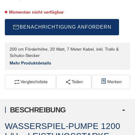
Momentan nicht verfügbar
BENACHRICHTIGUNG ANFORDERN
200 cm Förderhöhe, 20 Watt, 7 Meter Kabel, inkl. Trafo &
Schuko-Stecker
Mehr Produktdetails
Vergleichsliste
Teilen
Merken
BESCHREIBUNG
WASSERSPIEL-PUMPE 1200