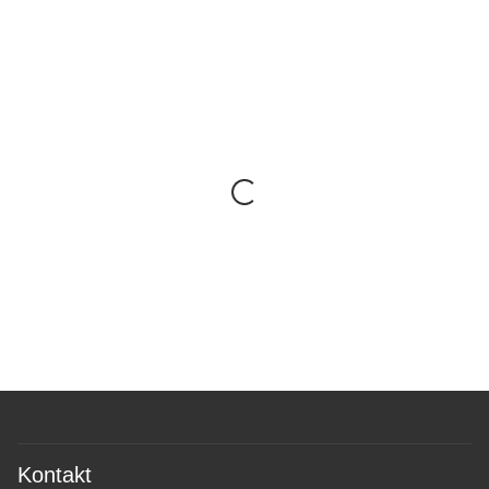
Kontakt