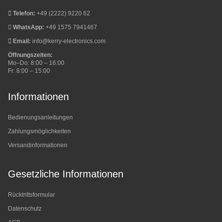
Telefon:
+49 (2222) 9220 62
WhatsApp:
+49 1575 7941467
Email:
info@kerry-electronics.com
Öffnungszeiten:
Mo–Do: 8:00 – 16:00
Fr: 8:00 – 15:00
Informationen
Bedienungsanleitungen
Zahlungsmöglichkeiten
Versandinformationen
Gesetzliche Informationen
Rücktrittsformular
Datenschutz