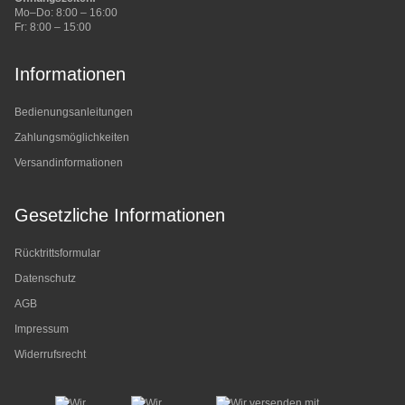
Mo–Do: 8:00 – 16:00
Fr: 8:00 – 15:00
Informationen
Bedienungsanleitungen
Zahlungsmöglichkeiten
Versandinformationen
Gesetzliche Informationen
Rücktrittsformular
Datenschutz
AGB
Impressum
Widerrufsrecht