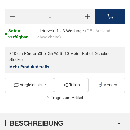
Sofort
Lieferzeit:
1 - 3 Werktage
(DE - Ausland
verfügbar
abweichend)
240 cm Förderhöhe, 35 Watt, 10 Meter Kabel, Schuko-
Stecker
Mehr Produktdetails
Vergleichsliste
Teilen
Merken
Frage zum Artikel
BESCHREIBUNG