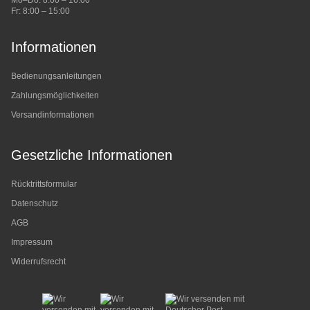
Mo–Do: 8:00 – 16:00
Fr: 8:00 – 15:00
Informationen
Bedienungsanleitungen
Zahlungsmöglichkeiten
Versandinformationen
Gesetzliche Informationen
Rücktrittsformular
Datenschutz
AGB
Impressum
Widerrufsrecht