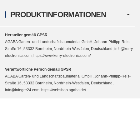
PRODUKTINFORMATIONEN
Hersteller gemäß GPSR
AGABA Garten- und Landschaftsbaumaterial GmbH, Johann-Philipp-Reis-
Straße 16, 53332 Bornheim, Nordrhein-Westfalen, Deutschland, info@kerry-
electronics.com, https://www.kerry-electronics.com/
Verantwortliche Person gemäß GPSR
AGABA Garten- und Landschaftsbaumaterial GmbH, Johann-Philipp-Reis-
Straße 16, 53332 Bornheim, Nordrhein-Westfalen, Deutschland,
info@integre24.com, https://webshop.agaba.de/