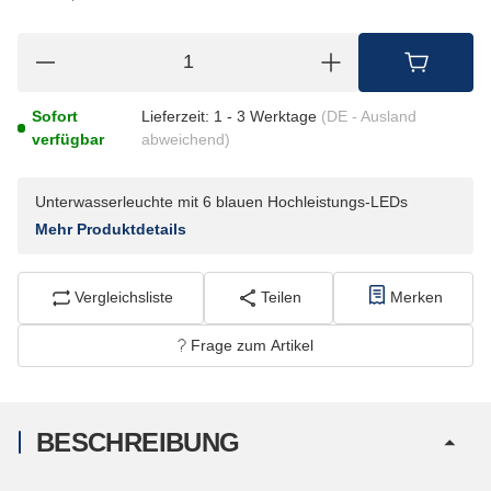
Sofort
Lieferzeit:
1 - 3 Werktage
(DE - Ausland
verfügbar
abweichend)
Unterwasserleuchte mit 6 blauen Hochleistungs-LEDs
Mehr Produktdetails
Vergleichsliste
Teilen
Merken
Frage zum Artikel
BESCHREIBUNG