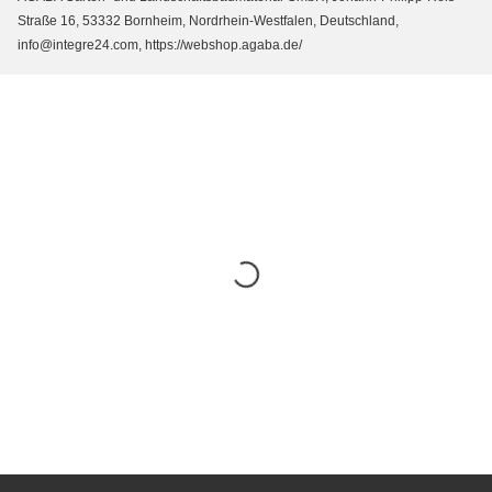
Straße 16, 53332 Bornheim, Nordrhein-Westfalen, Deutschland,
info@integre24.com, https://webshop.agaba.de/