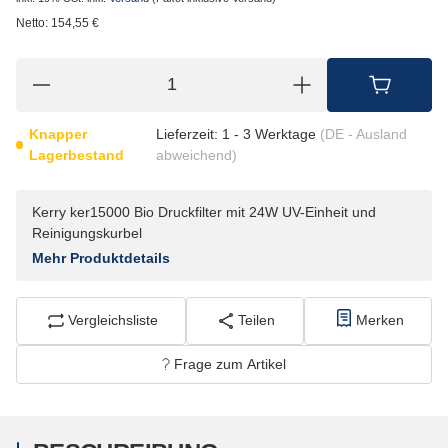
Netto:
154,55
€
Knapper
Lieferzeit:
1 - 3 Werktage
(DE - Ausland
Lagerbestand
abweichend)
Kerry ker15000 Bio Druckfilter mit 24W UV-Einheit und
Reinigungskurbel
Mehr Produktdetails
Vergleichsliste
Teilen
Merken
Frage zum Artikel