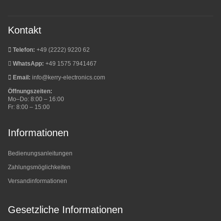
Kontakt
Telefon:
+49 (2222) 9220 62
WhatsApp:
+49 1575 7941467
Email:
info@kerry-electronics.com
Öffnungszeiten:
Mo–Do: 8:00 – 16:00
Fr: 8:00 – 15:00
Informationen
Bedienungsanleitungen
Zahlungsmöglichkeiten
Versandinformationen
Gesetzliche Informationen