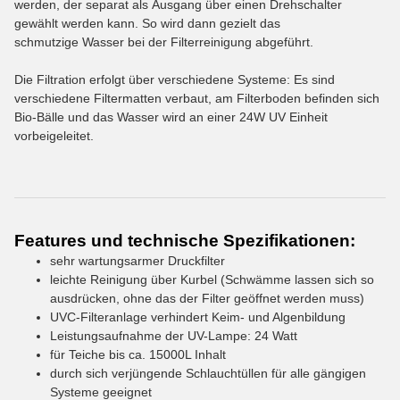
werden, der separat als Ausgang über einen Drehschalter
gewählt werden kann. So wird dann gezielt das
schmutzige Wasser bei der Filterreinigung abgeführt.
Die Filtration erfolgt über verschiedene Systeme: Es sind
verschiedene Filtermatten verbaut, am Filterboden befinden sich
Bio-Bälle und das Wasser wird an einer 24W UV Einheit
vorbeigeleitet.
Features und technische Spezifikationen:
sehr wartungsarmer Druckfilter
leichte Reinigung über Kurbel (Schwämme lassen sich so
ausdrücken, ohne das der Filter geöffnet werden muss)
UVC-Filteranlage verhindert Keim- und Algenbildung
Leistungsaufnahme der UV-Lampe: 24 Watt
für Teiche bis ca. 15000L Inhalt
durch sich verjüngende Schlauchtüllen für alle gängigen
Systeme geeignet