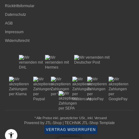
Rücktrittsformular
Datenschutz
AGB
Impressum
Widerrufsrecht
* Alle Preise inkl. gesetzlicher USt., inkl.
Versand
Powered by
JTL-Shop
|
TECHNIK JTL-Shop Template
VERTRAG WIDERRUFEN