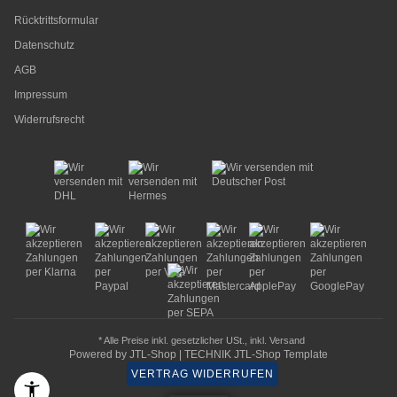
Rücktrittsformular
Datenschutz
AGB
Impressum
Widerrufsrecht
* Alle Preise inkl. gesetzlicher USt., inkl.
Versand
Powered by
JTL-Shop
|
TECHNIK JTL-Shop Template
VERTRAG WIDERRUFEN