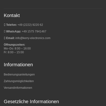
Kontakt
Telefon:
+49 (2222) 9220 62
WhatsApp:
+49 1575 7941467
Email:
info@kerry-electronics.com
Öffnungszeiten:
Mo–Do: 8:00 – 16:00
Fr: 8:00 – 15:00
Informationen
Bedienungsanleitungen
Zahlungsmöglichkeiten
Versandinformationen
Gesetzliche Informationen