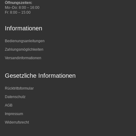
Öffnungszeiten:
Mo–Do: 8:00 – 16:00
Fr: 8:00 – 15:00
Informationen
Bedienungsanleitungen
Zahlungsmöglichkeiten
Versandinformationen
Gesetzliche Informationen
Rücktrittsformular
Datenschutz
AGB
Impressum
Widerrufsrecht