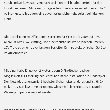
Staub und Spritzwasser geschützt und eignen sich daher perfekt für den
Einsatz im Freien. Mit einem integrierten Überhitzungsschutz bieten die 2
Poligen Netzteile zudem eine zuverlässige Sicherheit, selbst bei falschem
Einbau.
Die technischen Spezifikationen sprechen für sich: Trafo 230V auf 12V,
AC/AC, 30W/30VA Leistung, und eine robuste Bauweise machen unseren
12V Trafo zu einem zuverlässigen Begleiter für Ihre elektronischen Geräte
im Außenbereich.
Mit einer Kabellänge von 2 Metern, dem 2-Pin-Stecker und der
Möglichkeit zur Fixierung mit Schrauben ist die Installation ein Kinderspiel.
Der Netzadapter entspricht höchsten Sicherheitsstandards und ist für 2-
polige 12V-Stecksysteme ausgelegt, wie sie bei Lichterketten, LEDs oder
Wasserpumpen verwendet werden.