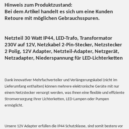
Hinweis zum Produktzustand:
Bei dem Artikel handelt es sich um eine Kunden
Retoure mit möglichen Gebrauchsspuren.
Netzteil 30 Watt IP44, LED-Trafo, Transformator
230V auf 12V, Netzkabel 2-Pin-Stecker, Netzstecker
2 Polig, 12V Adapter, Netzteil-Adapter, Netzgerät,
Netzadapter, Niederspannung für LED-Lichterketten
Dank innovativer Mehrfachverteiler und Verlängerungskabel (nicht im
Lieferumfang enthalten) können mehrere elektronische Geräte mit nur
einem Netzstecker versorgt werden, was Ihnen eine flexible und effiziente
Stromversorgung Ihrer Lichterketten, LED-Lampen oder Pumpen
ermöglicht.
Unsere 12V Adapter erfüllen die IP44 Schutzklasse, sind somit bestens vor